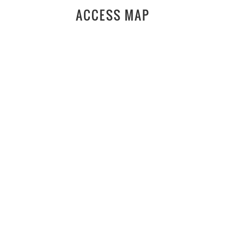
ACCESS MAP