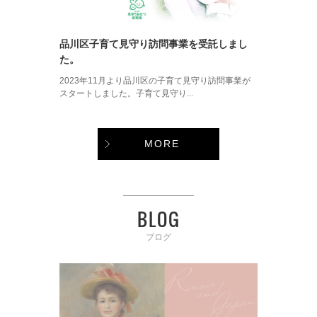
品川区子育て見守り訪問事業を受託しまし
た。
2023年11月より品川区の子育て見守り訪問事業が
スタートしました。子育て見守り...
MORE
BLOG
ブログ