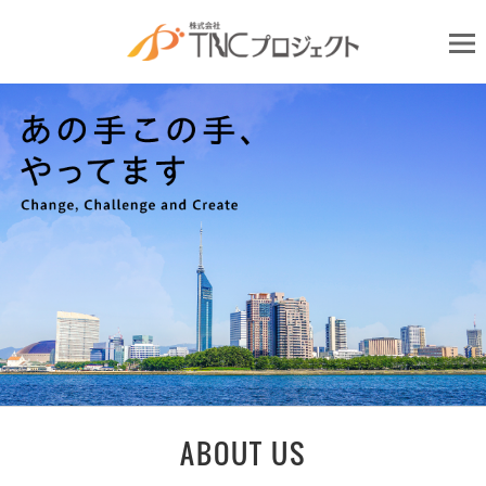
ABOUT US