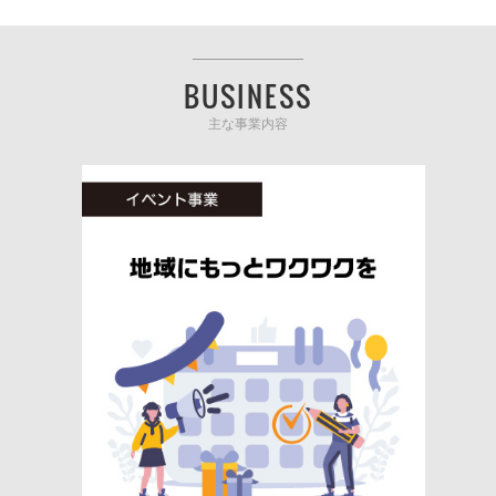
BUSINESS
主な事業内容