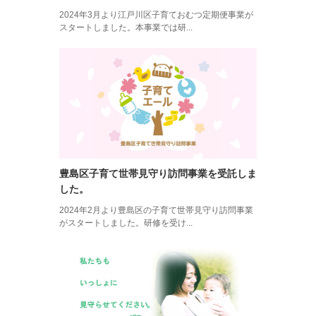
2024年3月より江戸川区子育ておむつ定期便事業が
スタートしました。本事業では研...
豊島区子育て世帯見守り訪問事業を受託しま
した。
2024年2月より豊島区の子育て世帯見守り訪問事業
がスタートしました。研修を受け...