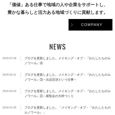
「価値」ある仕事で地域の人や企業をサポートし、
豊かな暮らしと活力ある地域づくりに貢献します。
COMPANY
NEWS
ブログを更新しました。メイキング・オブ・『わたしたちのル
2026.07.08
ノワール』④
ブログを更新しました。メイキング・オブ・『わたしたちのル
2026.05.11
ノワール』③～出品交渉という仕事～
ブログを更新しました。メイキング・オブ・『わたしたちのル
2026.03.04
ノワール』②～展覧会の大枠づくり
ブログを更新しました。「メイキング・オブ・『わたしたちの
2026.01.06
ルノワール』」