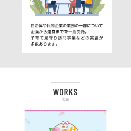
WORKS
実績