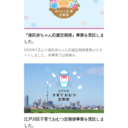
『港区赤ちゃん応援定期便』事業を受託しま
した。
2025年7月より港区赤ちゃん応援定期便事業がスタ
ートしました。本事業では研修を...
江戸川区子育ておむつ定期便事業を受託しま
した。