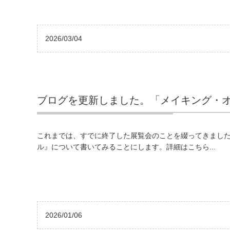
2026/03/04
ブログを更新しました。「メイキング・
これまでは、すでに終了した展覧会のことを綴ってきまし
ル』について書いてみることにします。詳細はこちら...
2026/01/06