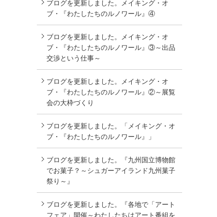
ブログを更新しました。メイキング・オ
ブ・『わたしたちのルノワール』④
ブログを更新しました。メイキング・オ
ブ・『わたしたちのルノワール』③～出品
交渉という仕事～
ブログを更新しました。メイキング・オ
ブ・『わたしたちのルノワール』②～展覧
会の大枠づくり
ブログを更新しました。「メイキング・オ
ブ・『わたしたちのルノワール』」
ブログを更新しました。『九州国立博物館
でお菓子？～シュガーアイランド九州菓子
祭り～』
ブログを更新しました。『各地で「アート
フェア」開催～わたしたちはアート番組を