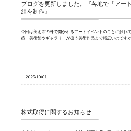
ブログを更新しました。『各地で「アー
組を制作』
今回は美術館の外で開かれるアートイベントのことに触れ
築、美術館やギャラリーが扱う美術作品まで幅広いのですが、
2025/10/01
株式取得に関するお知らせ