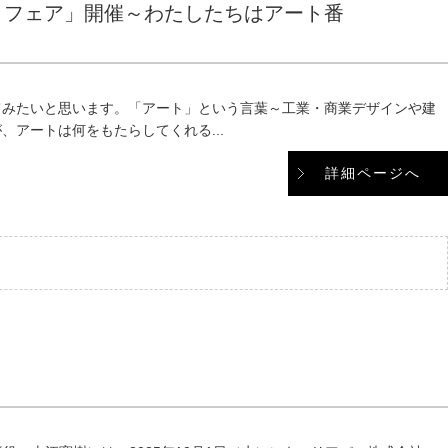
トフェア」開催～わたしたちはアート番
てみたいと思います。「アート」という言葉～工業・商業デザインや建
アートは何をもたらしてくれる...
詳細ページへ