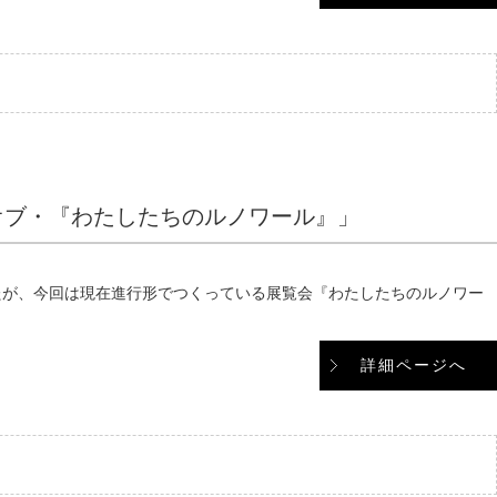
オブ・『わたしたちのルノワール』」
たが、今回は現在進行形でつくっている展覧会『わたしたちのルノワー
詳細ページへ