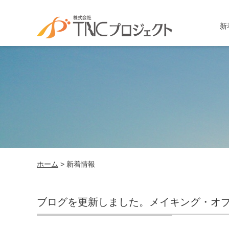
新
ホーム
> 新着情報
ブログを更新しました。メイキング・オ