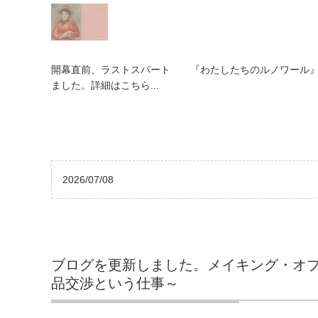
開幕直前、ラストスパート 『わたしたちのルノワール』
ました。詳細はこちら...
2026/07/08
ブログを更新しました。メイキング・オ
品交渉という仕事～