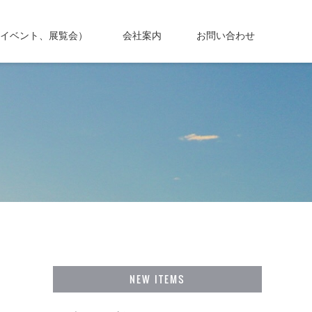
イベント、展覧会）
会社案内
お問い合わせ
NEW ITEMS