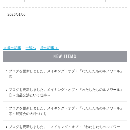
2026/01/06
＜ 前の記事
一覧へ
後の記事 ＞
NEW ITEMS
ブログを更新しました。メイキング・オブ・『わたしたちのルノワール』
④
ブログを更新しました。メイキング・オブ・『わたしたちのルノワール』
③～出品交渉という仕事～
ブログを更新しました。メイキング・オブ・『わたしたちのルノワール』
②～展覧会の大枠づくり
ブログを更新しました。「メイキング・オブ・『わたしたちのルノワー