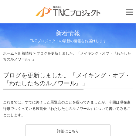
新着情報
TNCプロジェクトの最新の情報をお届けします
ホーム
>
新着情報
> ブログを更新しました。「メイキング・オブ・『わたした
ちのルノワール』」
ブログを更新しました。「メイキング・オブ・
『わたしたちのルノワール』」
これまでは、すでに終了した展覧会のことを綴ってきましたが、今回は現在進
行形でつくっている展覧会『わたしたちのルノワール』について書いてみるこ
とにします。
詳細はこちら