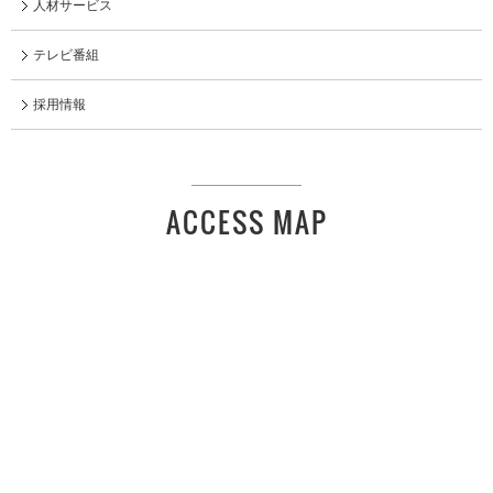
人材サービス
テレビ番組
採用情報
ACCESS MAP