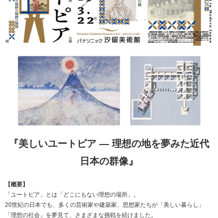
『美しいユートピア ― 理想の地を夢みた近代
日本の群像』
【概要】
「ユートピア」とは「どこにもない理想の場所」。
20世紀の日本でも、多くの芸術家や建築家、思想家たちが「美しい暮らし」
「理想の社会」を夢見て、さまざまな挑戦を続けました。