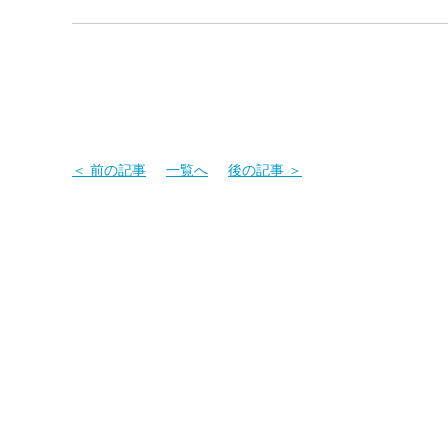
＜ 前の記事
一覧へ
後の記事 ＞