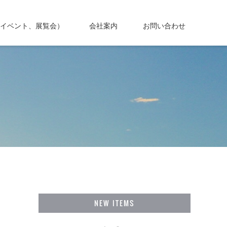
イベント・展示会
イベント、展覧会）
会社案内
お問い合わせ
NEW ITEMS