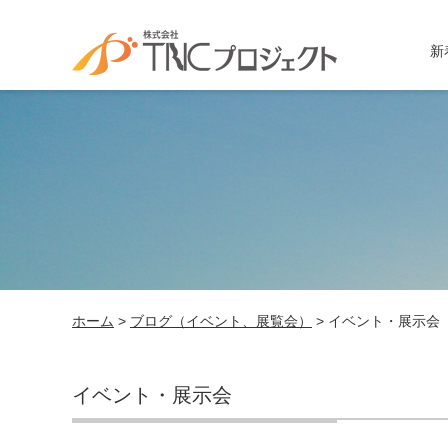
新
ホーム
>
ブログ（イベント、展覧会）
> イベント・展示会
イベント・展示会