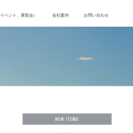
イベント、展覧会）
会社案内
お問い合わせ
NEW ITEMS