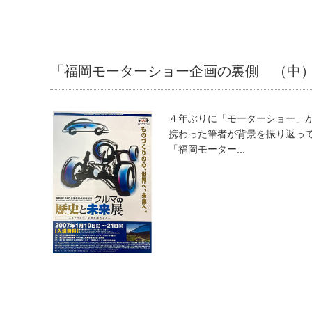
「福岡モーターショー企画の裏側 （中
４年ぶりに「モーターショー」
携わった筆者が背景を振り返っ
「福岡モーター...